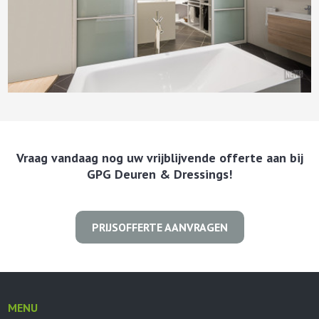
Vraag vandaag nog uw vrijblijvende offerte aan bij
GPG Deuren & Dressings!
PRIJSOFFERTE AANVRAGEN
MENU