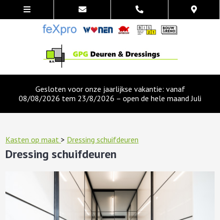
Gesloten voor onze jaarlijkse vakantie: vanaf
08/08/2026 tem 23/8/2026 – open de hele maand Juli
Kasten op maat
>
Dressing schuifdeuren
Dressing schuifdeuren