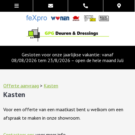
Gesloten voor onze jaarlijkse vakantie: vanaf
08/08/2026 tem 23/8/2026 – open de hele maand Juli
Offerte aanvraag
>
Kasten
Kasten
Voor een offerte van een maatkast bent u welkom om een
afspraak te maken in onze showroom.
Contacteer ons
voor meer info.