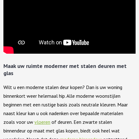
Maak uw ruimte moderner met stalen deuren met
glas
Wilt u een moderne stalen deur kopen? Dan is uw woning
binnenkort weer helemaal hip. Alle moderne woonstijlen
beginnen met een rustige basis zoals neutrale kleuren. Maar
naast kleur kan u ook nadenken over bepaalde materialen
zoals voor uw
vloeren
of deuren. Een zwarte stalen
binnendeur op maat met glas kopen, biedt ook heel wat