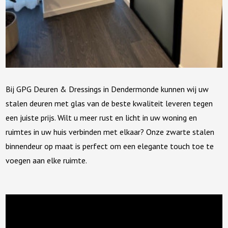
Bij GPG Deuren & Dressings in Dendermonde kunnen wij uw
stalen deuren met glas van de beste kwaliteit leveren tegen
een juiste prijs. Wilt u meer rust en licht in uw woning en
ruimtes in uw huis verbinden met elkaar? Onze zwarte stalen
binnendeur op maat is perfect om een elegante touch toe te
voegen aan elke ruimte.