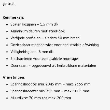
gerust!
Kenmerken
:
Stalen kozijnen – 1,5 mm dik
Aluminium deuren met steellook
Verfijnde profielen – slechts 30 mm breed
Onzichtbaar magneetslot voor een strakke afwerking
Veiligheidsglas – 6 mm dik
3 scharnieren voor een stabiele montage
Duurzaam – opgebouwd uit herbruikbare materialen
Afmetingen
:
Sparingshoogte: min. 2045 mm – max. 2355 mm
Sparingsbreedte: min. 795 mm – max. 1005 mm
Muurdikte: 70 mm tot max. 200 mm