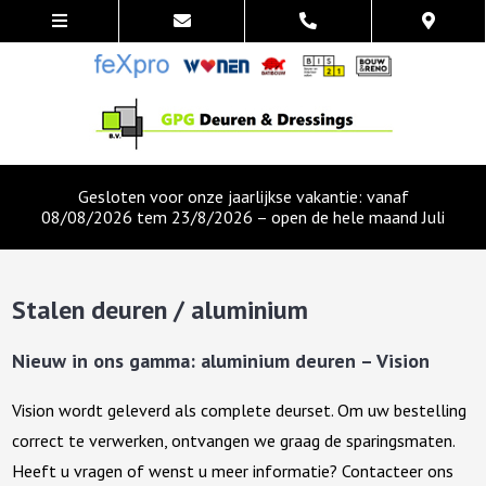
Gesloten voor onze jaarlijkse vakantie: vanaf
08/08/2026 tem 23/8/2026 – open de hele maand Juli
Stalen deuren / aluminium
Nieuw in ons gamma: aluminium deuren – Vision
Vision wordt geleverd als complete deurset. Om uw bestelling
correct te verwerken, ontvangen we graag de sparingsmaten.
Heeft u vragen of wenst u meer informatie? Contacteer ons